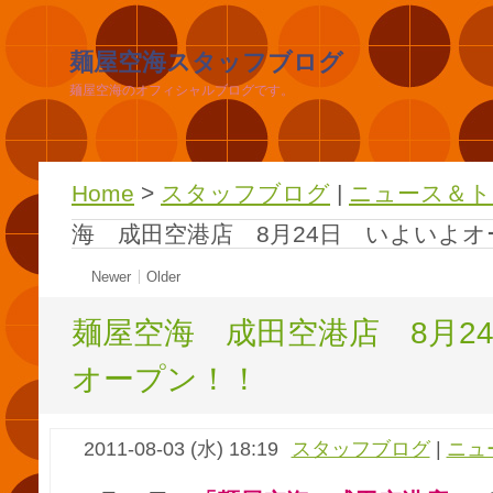
麺屋空海スタッフブログ
麺屋空海のオフィシャルブログです。
Home
>
スタッフブログ
|
ニュース＆ト
海 成田空港店 8月24日 いよいよ
Newer
Older
麺屋空海 成田空港店 8月2
オープン！！
2011-08-03 (水) 18:19
スタッフブログ
|
ニュ