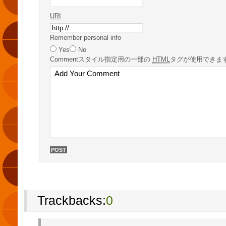
URI
Remember personal info
Yes
No
Comment
スタイル指定用の一部の
HTML
タグが使用できま
Trackbacks:
0