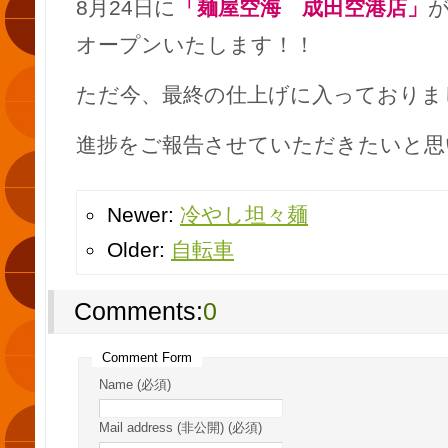
8月24日に
「麺屋空海 成田空港店」
オープンいたします！！
ただ今、最終の仕上げに入っておりま
進捗をご報告させていただきたいと思
Newer:
冷やし坦々麺
Older:
自転車
Comments:
0
Comment Form
Name (必須)
Mail address (非公開) (必須)