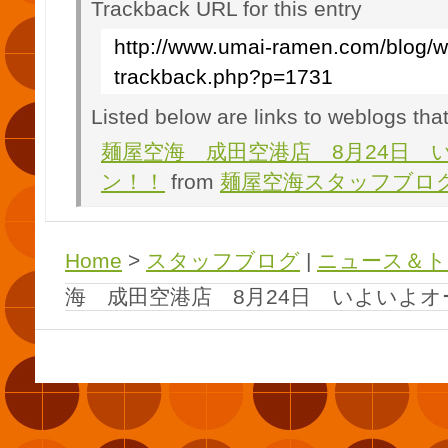
Trackback URL for this entry
http://www.umai-ramen.com/blog/w
trackback.php?p=1731
Listed below are links to weblogs tha
麺屋空海 成田空港店 8月24日 
ン！！
from
麺屋空海スタッフブロ
Home
>
スタッフブログ
|
ニュース＆ト
海 成田空港店 8月24日 いよいよ