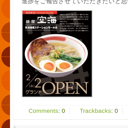
進捗をご報告させていただきたいと思
Comments
:
0
Trackbacks
:
0