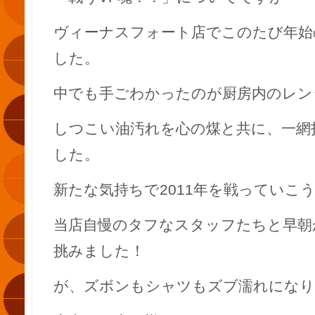
ヴィーナスフォート店でこのたび年始
した。
中でも手ごわかったのが厨房内のレン
しつこい油汚れを心の煤と共に、一網
した。
新たな気持ちで2011年を戦っていこ
当店自慢のタフなスタッフたちと早朝
挑みました！
が、ズボンもシャツもズブ濡れになり