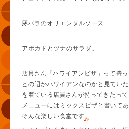
豚バラのオリエンタルソース
アボカドとツナのサラダ。
店員さん「ハワイアンピザ」って持っ
どの辺がハワイアンなのかと見ていた
を着ている店員さんが持ってきたって
メニューにはミックスピザと書いて
そんな楽しい食堂です