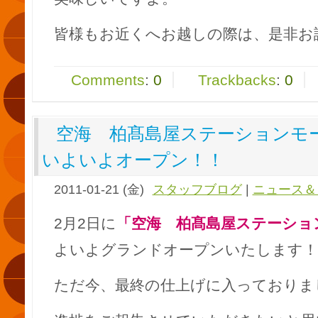
皆様もお近くへお越しの際は、是非お
Comments
:
0
Trackbacks
:
0
空海 柏髙島屋ステーションモ
いよいよオープン！！
2011-01-21 (金)
スタッフブログ
|
ニュース＆
2月2日に
「空海 柏髙島屋ステーショ
よいよグランドオープンいたします！
ただ今、最終の仕上げに入っておりま