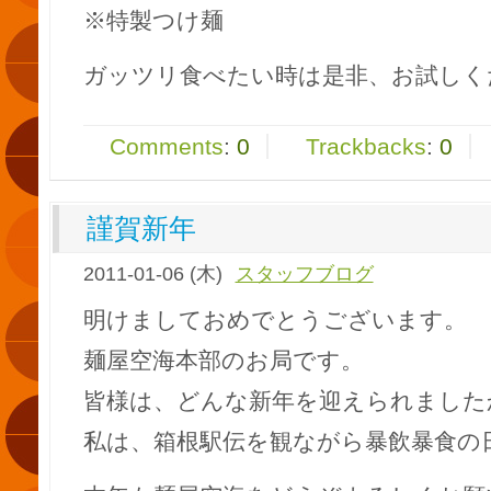
※特製つけ麺
ガッツリ食べたい時は是非、お試しくださ
Comments
:
0
Trackbacks
:
0
謹賀新年
2011-01-06 (木)
スタッフブログ
明けましておめでとうございます。
麺屋空海本部のお局です。
皆様は、どんな新年を迎えられました
私は、箱根駅伝を観ながら暴飲暴食の