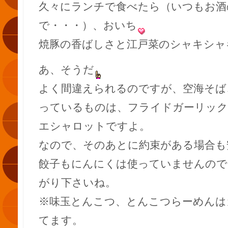
久々にランチで食べたら（いつもお酒
で・・・）、おいち
焼豚の香ばしさと江戸菜のシャキシャ
あ、そうだ
よく間違えられるのですが、空海そば
っているものは、フライドガーリッ
エシャロットですよ。
なので、そのあとに約束がある場合も
餃子もにんにくは使っていませんので
がり下さいね。
※味玉とんこつ、とんこつらーめんは
てます。