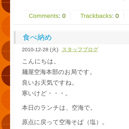
Comments
:
0
Trackbacks
:
0
食べ納め
2010-12-28 (火)
スタッフブログ
こんにちは。
麺屋空海本部のお局です。
良いお天気ですね。
寒いけど・・・。
本日のランチは、空海で。
原点に戻って空海そば（塩）。