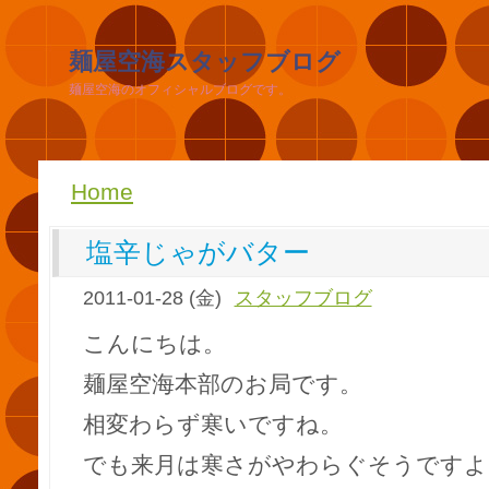
麺屋空海スタッフブログ
麺屋空海のオフィシャルブログです。
Home
塩辛じゃがバター
2011-01-28 (金)
スタッフブログ
こんにちは。
麺屋空海本部のお局です。
相変わらず寒いですね。
でも来月は寒さがやわらぐそうですよ