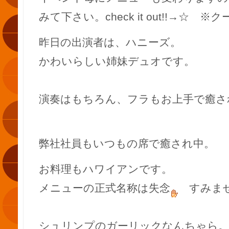
みて下さい。check it out!!→☆
昨日の出演者は、ハニーズ。
かわいらしい姉妹デュオです。
演奏はもちろん、フラもお上手で癒さ
弊社社員もいつもの席で癒され中。
お料理もハワイアンです。
メニューの正式名称は失念
すみま
シュリンプのガーリックなんちゃら。