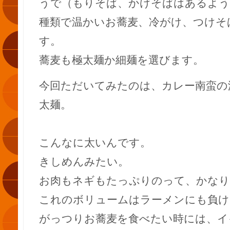
うで（もりそば、かけそばはあるよう
種類で温かいお蕎麦、冷がけ、つけそ
す。
蕎麦も極太麺か細麺を選びます。
今回ただいてみたのは、カレー南蛮の
太麺。
こんなに太いんです。
きしめんみたい。
お肉もネギもたっぷりのって、かなり
これのボリュームはラーメンにも負けま
がっつりお蕎麦を食べたい時には、イ