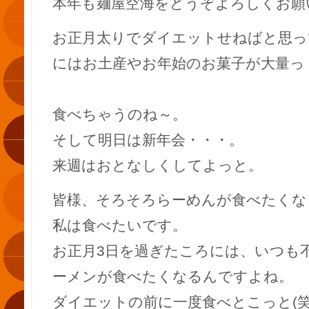
本年も麺屋空海をどうぞよろしくお願
お正月太りでダイエットせねばと思っ
にはお土産やお年始のお菓子が大量っ
食べちゃうのね～。
そして明日は新年会・・・。
来週はおとなしくしてよっと。
皆様、そろそろらーめんが食べたくな
私は食べたいです。
お正月3日を過ぎたころには、いつも
ーメンが食べたくなるんですよね。
ダイエットの前に一度食べとこっと(笑