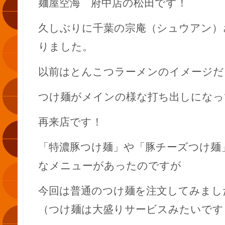
麺屋空海 府中店の松田です！
久しぶりに千葉の宗庵（シュウアン）
りました。
以前はとんこつラーメンのイメージだ
つけ麺がメインの様な打ち出しになっ
再来店です！
「特濃豚つけ麺」や「豚チーズつけ麺
なメニューがあったのですが
今回は普通のつけ麺を注文してみまし
（つけ麺は大盛りサービスみたいです