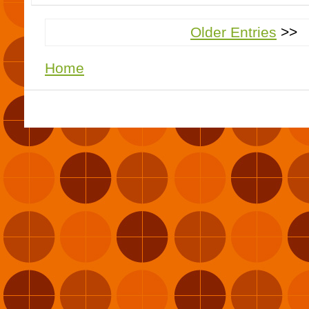
Older Entries
Home