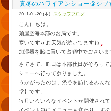
真冬のハワイアンショー＠シブ
2011-01-20 (木)
スタッフブログ
こんにちは。
麺屋空海本部のお局です。
寒いですがお天気が続いてますね
加湿器を脇に置いて占領中でございま
さてさて、昨日は本部社員がそろって
ショーへ行って参りました。
うかがったのは、渋谷を訪れるみんな
堂】です。
毎月いろいろなイベントが開催されて
イベント毎にメニューも変わりますの