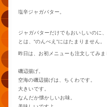
塩辛ジャガバター。
ジャガバターだけでもおいしいのに、
とは、”のんべえ”にはたまりません。
昨日は、お初メニューも注文してみま
磯辺揚げ。
空海の磯辺揚げは、ちくわです。
大きいです。
なんだか懐かしいお味。
美味しいですよ。