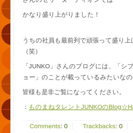
かなり盛り上がりました！
うちの社員も最前列で頑張って盛り上
（笑）
「JUNKO」さんのブログには、「シ
ョー」のことが載っているみたいなの
皆様も是非ご覧になってください。
：
ものまねタレントJUNKOのBlog☆Happy
Comments
:
0
Trackbacks
:
0