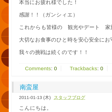
本当にお疲れ様でした！
感謝！！（ガンシィエ）
これからも皆様の 観光やデート 家
大切なお食事のひと時を安心安全にお
我々の挑戦は続くのです！！
Comments
:
0
Trackbacks
:
0
南蛮屋
2011-01-13 (木)
スタッフブログ
こんにちは。