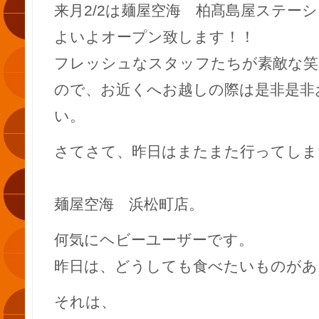
来月2/2は麺屋空海 柏髙島屋ステー
よいよオープン致します！！
フレッシュなスタッフたちが素敵な笑
ので、お近くへお越しの際は是非是非
い。
さてさて、昨日はまたまた行ってしま
麺屋空海 浜松町店。
何気にヘビーユーザーです。
昨日は、どうしても食べたいものがあ
それは、