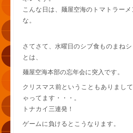
こんな日は、麺屋空海のトマトラーメ
な。
さてさて、水曜日のシブ食ものまねシ
とは、
麺屋空海本部の忘年会に突入です。
クリスマス前ということもありまし
ゃってます・・・。
トナカイ三連発！
ゲームに負けるとこうなります。