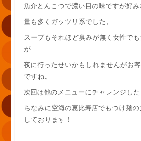
魚介とんこつで濃い目の味ですが好み
量も多くガッツリ系でした。
スープもそれほど臭みが無く女性でも
が
夜に行ったせいかもしれませんがお客
ですね。
次回は他のメニューにチャレンジした
ちなみに空海の恵比寿店でもつけ麺の
しております！