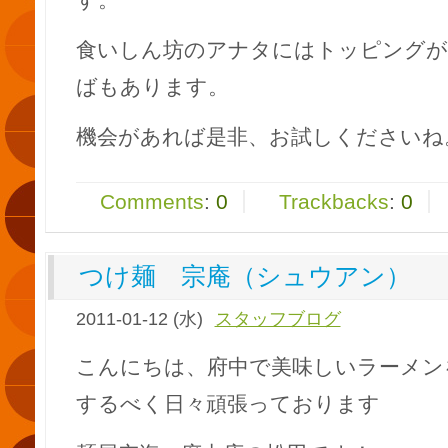
食いしん坊のアナタにはトッピングが
ばもあります。
機会があれば是非、お試しくださいね
Comments
:
0
Trackbacks
:
0
つけ麺 宗庵（シュウアン）
2011-01-12 (水)
スタッフブログ
こんにちは、府中で美味しいラーメン
するべく日々頑張っております