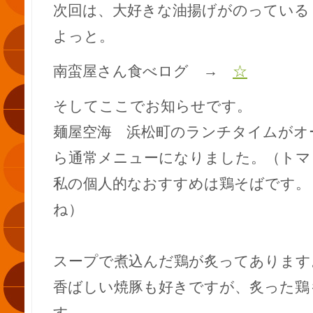
次回は、大好きな油揚げがのっている
よっと。
南蛮屋さん食べログ →
☆
そしてここでお知らせです。
麺屋空海 浜松町のランチタイムがオ
ら通常メニューになりました。（トマ
私の個人的なおすすめは鶏そばです。
ね）
スープで煮込んだ鶏が炙ってあります
香ばしい焼豚も好きですが、炙った鶏
す。