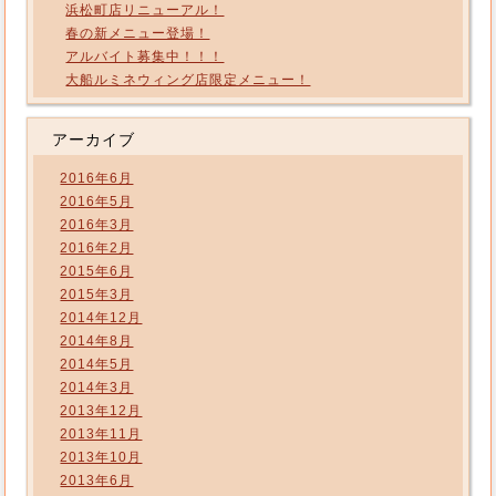
浜松町店リニューアル！
春の新メニュー登場！
アルバイト募集中！！！
大船ルミネウィング店限定メニュー！
アーカイブ
2016年6月
2016年5月
2016年3月
2016年2月
2015年6月
2015年3月
2014年12月
2014年8月
2014年5月
2014年3月
2013年12月
2013年11月
2013年10月
2013年6月