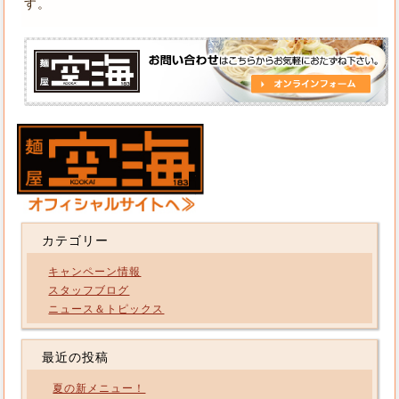
す。
カテゴリー
キャンペーン情報
スタッフブログ
ニュース＆トピックス
最近の投稿
夏の新メニュー！