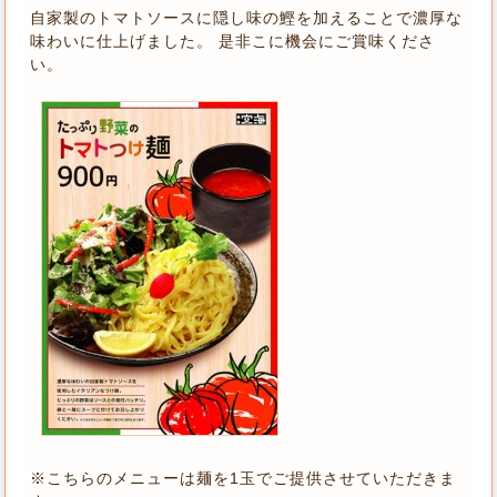
自家製のトマトソースに隠し味の鰹を加えることで濃厚な
味わいに仕上げました。 是非こに機会にご賞味くださ
い。
※こちらのメニューは麺を1玉でご提供させていただきま