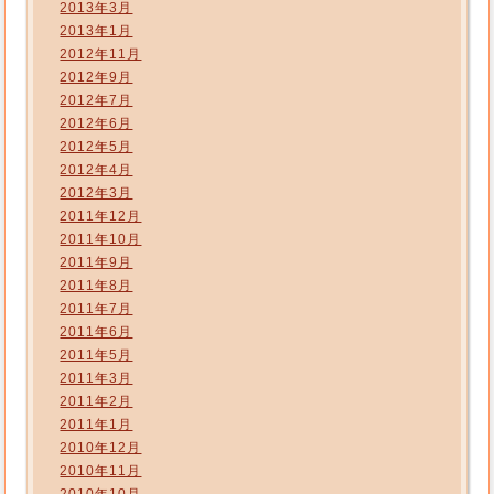
2013年3月
2013年1月
2012年11月
2012年9月
2012年7月
2012年6月
2012年5月
2012年4月
2012年3月
2011年12月
2011年10月
2011年9月
2011年8月
2011年7月
2011年6月
2011年5月
2011年3月
2011年2月
2011年1月
2010年12月
2010年11月