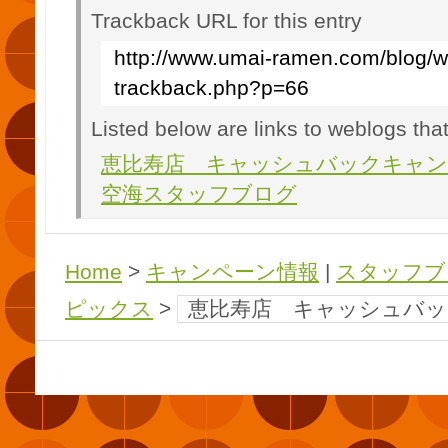
Trackback URL for this entry
http://www.umai-ramen.com/blog/w
trackback.php?p=66
Listed below are links to weblogs tha
恵比寿店 キャッシュバックキャン
空海スタッフブログ
Home
>
キャンペーン情報
|
スタッフブ
ピックス
>
恵比寿店 キャッシュバ