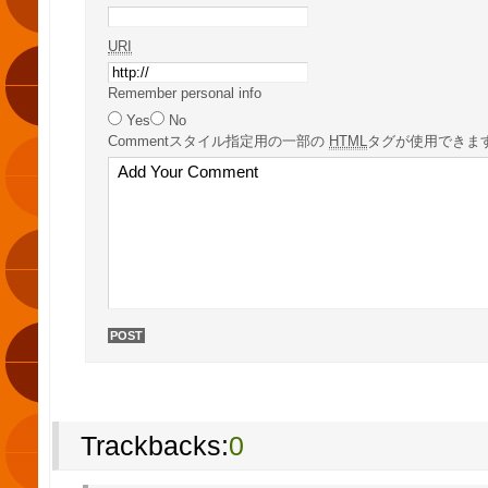
URI
Remember personal info
Yes
No
Comment
スタイル指定用の一部の
HTML
タグが使用できま
Trackbacks:
0