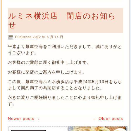
ルミネ横浜店 閉店のお知ら
せ
Published
2012 年 5 月 14 日
平素より麺屋空海をご利用いただきまして、誠にありがと
うございます。
お客様のご愛顧に厚く御礼申し上げます。
お客様に閉店のご案内を申し上げます。
この度、麺屋空海ルミネ横浜店は平成24年5月13日をもち
まして契約満了の為閉店することとなりました。
永きに渡りご愛好賜りましたことに心より御礼申し上げま
す。
Newer posts
→
←
Older posts