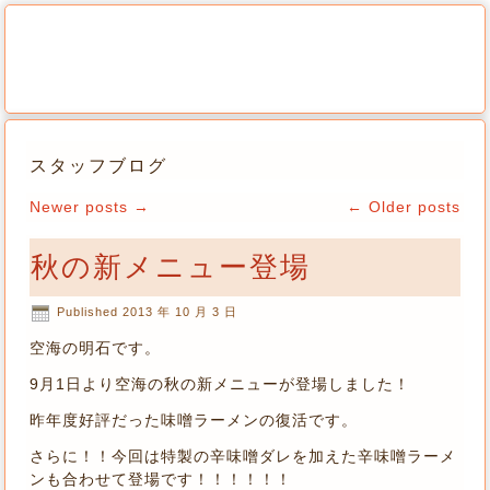
スタッフブログ
Newer posts
→
←
Older posts
秋の新メニュー登場
Published
2013 年 10 月 3 日
空海の明石です。
9月1日より空海の秋の新メニューが登場しました！
昨年度好評だった味噌ラーメンの復活です。
さらに！！今回は特製の辛味噌ダレを加えた辛味噌ラーメ
ンも合わせて登場です！！！！！！