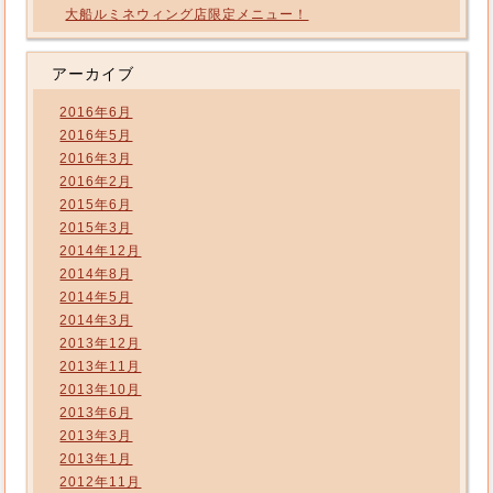
大船ルミネウィング店限定メニュー！
アーカイブ
2016年6月
2016年5月
2016年3月
2016年2月
2015年6月
2015年3月
2014年12月
2014年8月
2014年5月
2014年3月
2013年12月
2013年11月
2013年10月
2013年6月
2013年3月
2013年1月
2012年11月